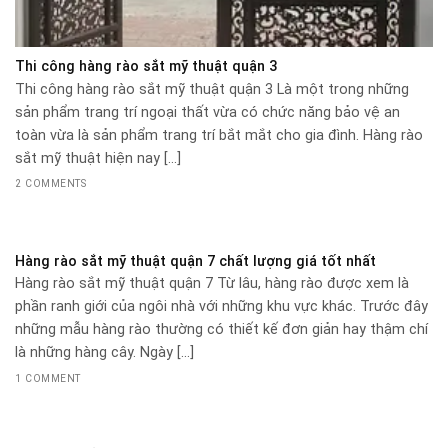
Thi công hàng rào sắt mỹ thuật quận 3
Thi công hàng rào sắt mỹ thuật quận 3 Là một trong những
sản phẩm trang trí ngoại thất vừa có chức năng bảo vệ an
toàn vừa là sản phẩm trang trí bắt mắt cho gia đình. Hàng rào
sắt mỹ thuật hiện nay [...]
2 COMMENTS
Hàng rào sắt mỹ thuật quận 7 chất lượng giá tốt nhất
Hàng rào sắt mỹ thuật quận 7 Từ lâu, hàng rào được xem là
phần ranh giới của ngôi nhà với những khu vực khác. Trước đây
những mẫu hàng rào thường có thiết kế đơn giản hay thậm chí
là những hàng cây. Ngày [...]
1 COMMENT