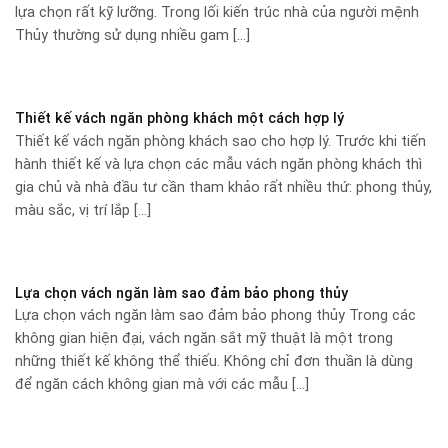
lựa chọn rất kỹ lưỡng. Trong lối kiến trúc nhà của người mệnh
Thủy thường sử dụng nhiều gam [...]
Thiết kế vách ngăn phòng khách một cách hợp lý
Thiết kế vách ngăn phòng khách sao cho hợp lý. Trước khi tiến
hành thiết kế và lựa chọn các mẫu vách ngăn phòng khách thì
gia chủ và nhà đầu tư cần tham khảo rất nhiều thứ: phong thủy,
màu sắc, vị trí lắp [...]
Lựa chọn vách ngăn làm sao đảm bảo phong thủy
Lựa chọn vách ngăn làm sao đảm bảo phong thủy Trong các
không gian hiện đại, vách ngăn sắt mỹ thuật là một trong
những thiết kế không thể thiếu. Không chỉ đơn thuần là dùng
để ngăn cách không gian mà với các mẫu [...]