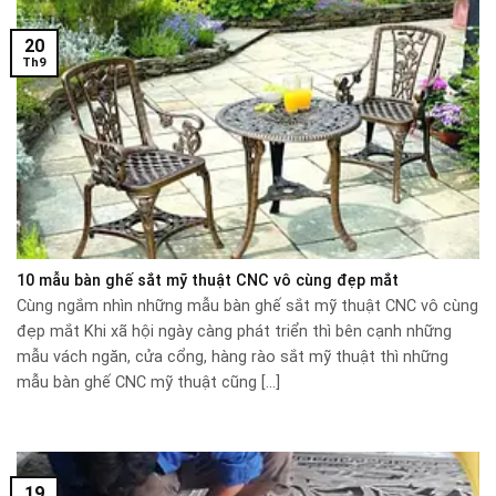
20
Th9
10 mẫu bàn ghế sắt mỹ thuật CNC vô cùng đẹp mắt
Cùng ngắm nhìn những mẫu bàn ghế sắt mỹ thuật CNC vô cùng
đẹp mắt Khi xã hội ngày càng phát triển thì bên cạnh những
mẫu vách ngăn, cửa cổng, hàng rào sắt mỹ thuật thì những
mẫu bàn ghế CNC mỹ thuật cũng [...]
19