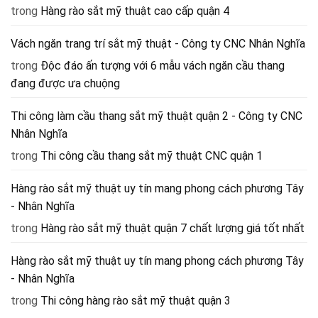
trong
Hàng rào sắt mỹ thuật cao cấp quận 4
Vách ngăn trang trí sắt mỹ thuật - Công ty CNC Nhân Nghĩa
trong
Độc đáo ấn tượng với 6 mẫu vách ngăn cầu thang
đang được ưa chuộng
Thi công làm cầu thang sắt mỹ thuật quận 2 - Công ty CNC
Nhân Nghĩa
trong
Thi công cầu thang sắt mỹ thuật CNC quận 1
Hàng rào sắt mỹ thuật uy tín mang phong cách phương Tây
- Nhân Nghĩa
trong
Hàng rào sắt mỹ thuật quận 7 chất lượng giá tốt nhất
Hàng rào sắt mỹ thuật uy tín mang phong cách phương Tây
- Nhân Nghĩa
trong
Thi công hàng rào sắt mỹ thuật quận 3