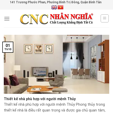
141 Trương Phước Phan, Phường Bình Trị Đông, Quận Bình Tân
Skip
to
content
01
Th10
Thiết kế nhà phù hợp với người mệnh Thủy
Thiết kế nhà phù hợp với người mệnh Thủy Phong thủy trong
thiết kế nhà là điều rất quan trọng và được gia chủ quan tâm,