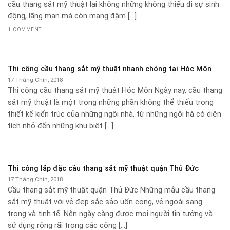
cầu thang sắt mỹ thuật lại không những không thiếu đi sự sinh
động, lãng mạn mà còn mang đậm [...]
1 COMMENT
Thi công cầu thang sắt mỹ thuật nhanh chóng tại Hóc Môn
17 Tháng Chín, 2018
Thi công cầu thang sắt mỹ thuật Hóc Môn Ngày nay, cầu thang
sắt mỹ thuật là một trong những phần không thể thiếu trong
thiết kế kiến trúc của những ngôi nhà, từ những ngôi hà có diện
tích nhỏ đến những khu biệt [...]
Thi công lắp đặc cầu thang sắt mỹ thuật quận Thủ Đức
17 Tháng Chín, 2018
Cầu thang sắt mỹ thuật quận Thủ Đức Những mẫu cầu thang
sắt mỹ thuật với vẻ đẹp sắc sảo uốn cong, vẻ ngoài sang
trọng và tinh tế. Nên ngày càng được mọi người tin tưởng và
sử dụng rộng rãi trong các công [...]