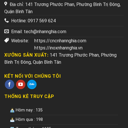
Địa chỉ: 141 Trương Phước Phan, Phường Bình Trị Đông,
Quận Bình Tân
Hotline:
0917 569 624
Email:
tech@nhannghia.com
Website:
https://cncnhannghia.com
https://inoxnhannghia.vn
XƯỞNG SẢN XUẤT:
141 Trương Phước Phan, Phường
Bình Trị Đông, Quận Bình Tân
KẾT NỐI VỚI CHÚNG TÔI
THỐNG KÊ TRUY CẬP
Hôm nay : 135
Hôm qua : 198