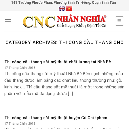
141 Trương Phước Phan, Phường Bình Trị Đông, Quận Bình Tân
Skip
to
content
CATEGORY ARCHIVES:
THI CÔNG CẦU THANG CNC
Thi công cầu thang sắt mỹ thuật chất lượng tại Nhà Bè
17 Tháng Chín, 2018
Thi công cầu thang sắt mỹ thuật Nhà Bè Bên cạnh những mẫu
cầu thang được làm bằng các chất liệu thông thường như: gỗ,
kính, inox,… Thì cầu thang sắt mỹ thuật là một trong những sản
phẩm với mẫu mã đa dạng, được [...]
Thi công cầu thang sắt mỹ thuật huyện Củ Chi tphcm
17 Tháng Chín, 2018