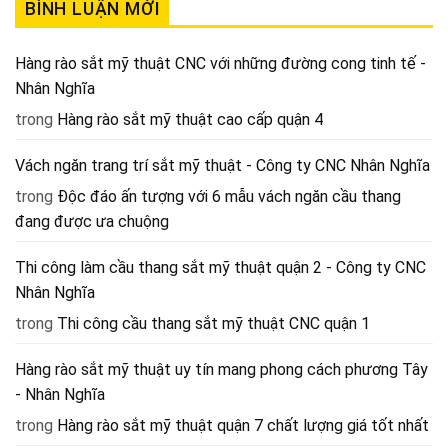
BÌNH LUẬN MỚI
Hàng rào sắt mỹ thuật CNC với những đường cong tinh tế -
Nhân Nghĩa
trong
Hàng rào sắt mỹ thuật cao cấp quận 4
Vách ngăn trang trí sắt mỹ thuật - Công ty CNC Nhân Nghĩa
trong
Độc đáo ấn tượng với 6 mẫu vách ngăn cầu thang
đang được ưa chuộng
Thi công làm cầu thang sắt mỹ thuật quận 2 - Công ty CNC
Nhân Nghĩa
trong
Thi công cầu thang sắt mỹ thuật CNC quận 1
Hàng rào sắt mỹ thuật uy tín mang phong cách phương Tây
- Nhân Nghĩa
trong
Hàng rào sắt mỹ thuật quận 7 chất lượng giá tốt nhất