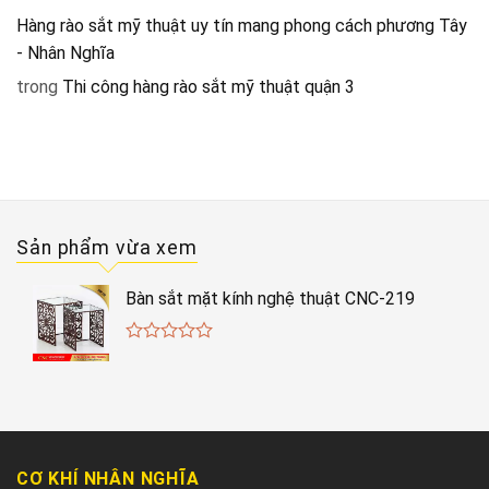
Hàng rào sắt mỹ thuật uy tín mang phong cách phương Tây
- Nhân Nghĩa
trong
Thi công hàng rào sắt mỹ thuật quận 3
Sản phẩm vừa xem
Bàn sắt mặt kính nghệ thuật CNC-219
0
out
of
5
CƠ KHÍ NHÂN NGHĨA