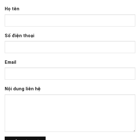
Họ tên
Số điện thoại
Email
Nội dung liên hệ