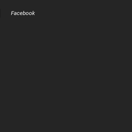
Facebook