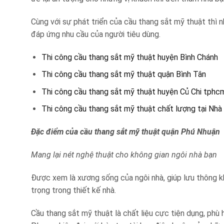
Cùng với sự phát triển của cầu thang sắt mỹ thuật thì
đáp ứng nhu cầu của người tiêu dùng.
Thi công cầu thang sắt mỹ thuật huyện Bình Chánh
Thi công cầu thang sắt mỹ thuật quận Bình Tân
Thi công cầu thang sắt mỹ thuật huyện Củ Chi tphc
Thi công cầu thang sắt mỹ thuật chất lượng tại Nhà
Đặc điểm của cầu thang sắt mỹ thuật quận Phú Nhuận
Mang lại nét nghệ thuật cho không gian ngôi nhà bạn
Được xem là xương sống của ngôi nhà, giúp lưu thông k
trọng trong thiết kế nhà.
Cầu thang sắt mỹ thuật là chất liệu cực tiện dụng, ph