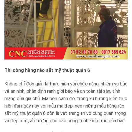
Thi công hàng rào sắt mỹ thuật quận 6
Không chỉ đơn giản là thực hiện với chức năng, nhiệm vụ bảo
vệ an ninh, phân định ranh giới bảo vệ an toàn tài sản, tính
mạng của gia chủ. Mà bên cạnh đó, trong xu hướng kiến trúc
hiện đại ngày nay với mẫu mã đẹp, nên những mẫu hàng rào
sắt mỹ thuật quận 6 còn là vật trang trí vô cùng quan trọng
và đẹp mắt, ấn tượng cho các công trình kiến trúc của bạn.