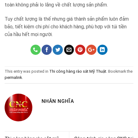
toàn không phải lo lắng về chất lượng sản phẩm.
Tuy chất lượng là thế nhưng giá thành sản phẩm luôn đảm
bảo, tiết kiệm chi phí cho khách hàng, phù hợp với túi tiền
của hầu hết mọi người.
This entry was posted in
Thi công hàng rào sắt Mỹ Thuật
. Bookmark the
permalink
.
NHÂN NGHĨA