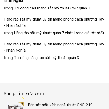
Nhân Nghĩa
trong
Thi công cầu thang sắt mỹ thuật CNC quận 1
Hàng rào sắt mỹ thuật uy tín mang phong cách phương Tây
- Nhân Nghĩa
trong
Hàng rào sắt mỹ thuật quận 7 chất lượng giá tốt nhất
Hàng rào sắt mỹ thuật uy tín mang phong cách phương Tây
- Nhân Nghĩa
trong
Thi công hàng rào sắt mỹ thuật quận 3
Sản phẩm vừa xem
Bàn sắt mặt kính nghệ thuật CNC-219