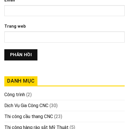
Email
*
Trang web
DANH MỤC
Công trình
(2)
Dịch Vụ Gia Công CNC
(30)
Thi công cầu thang CNC
(23)
Thi công hàng rào sắt Mỹ Thuật
(5)