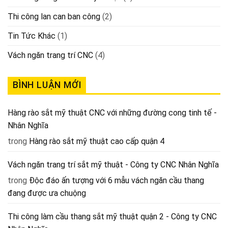
Thi công lan can ban công
(2)
Tin Tức Khác
(1)
Vách ngăn trang trí CNC
(4)
BÌNH LUẬN MỚI
Hàng rào sắt mỹ thuật CNC với những đường cong tinh tế -
Nhân Nghĩa
trong
Hàng rào sắt mỹ thuật cao cấp quận 4
Vách ngăn trang trí sắt mỹ thuật - Công ty CNC Nhân Nghĩa
trong
Độc đáo ấn tượng với 6 mẫu vách ngăn cầu thang
đang được ưa chuộng
Thi công làm cầu thang sắt mỹ thuật quận 2 - Công ty CNC