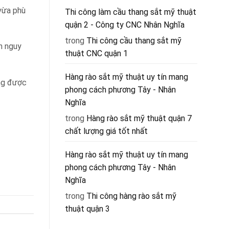
 vừa phù
Thi công làm cầu thang sắt mỹ thuật
quận 2 - Công ty CNC Nhân Nghĩa
trong
Thi công cầu thang sắt mỹ
n nguy
thuật CNC quận 1
Hàng rào sắt mỹ thuật uy tín mang
ông được
phong cách phương Tây - Nhân
Nghĩa
trong
Hàng rào sắt mỹ thuật quận 7
chất lượng giá tốt nhất
Hàng rào sắt mỹ thuật uy tín mang
phong cách phương Tây - Nhân
Nghĩa
trong
Thi công hàng rào sắt mỹ
thuật quận 3