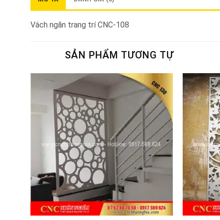
Vách ngăn trang trí CNC-108
SẢN PHẨM TƯƠNG TỰ