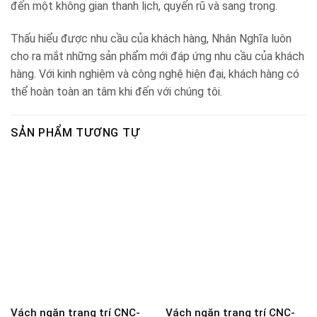
đến một không gian thanh lịch, quyến rũ và sang trọng.
Thấu hiểu được nhu cầu của khách hàng, Nhân Nghĩa luôn
cho ra mắt những sản phẩm mới đáp ứng nhu cầu của khách
hàng. Với kinh nghiệm và công nghệ hiện đại, khách hàng có
thể hoàn toàn an tâm khi đến với chúng tôi.
SẢN PHẨM TƯƠNG TỰ
Vách ngăn trang trí CNC-
Vách ngăn trang trí CNC-