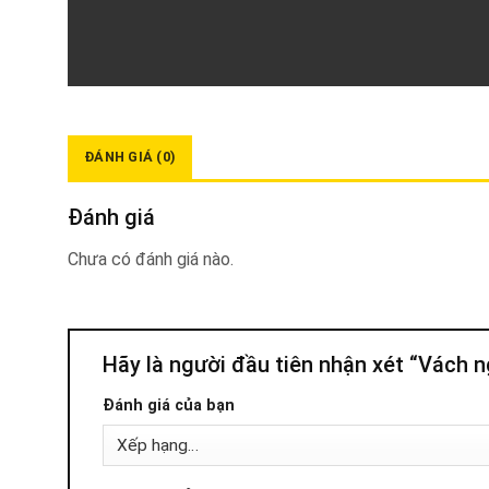
ĐÁNH GIÁ (0)
Đánh giá
Chưa có đánh giá nào.
Hãy là người đầu tiên nhận xét “Vách 
Đánh giá của bạn