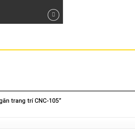
ngăn trang trí CNC-105”