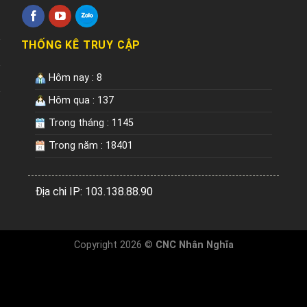
THỐNG KÊ TRUY CẬP
Hôm nay : 8
Hôm qua : 137
Trong tháng : 1145
Trong năm : 18401
Địa chi IP: 103.138.88.90
Copyright 2026 ©
CNC Nhân Nghĩa