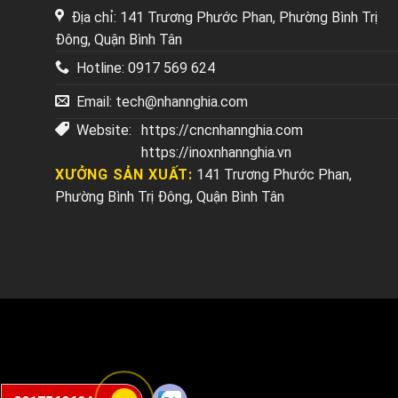
Địa chỉ: 141 Trương Phước Phan, Phường Bình Trị
Đông, Quận Bình Tân
Hotline:
0917 569 624
Email:
tech@nhannghia.com
Website:
https://cncnhannghia.com
https://inoxnhannghia.vn
XƯỞNG SẢN XUẤT:
141 Trương Phước Phan,
Phường Bình Trị Đông, Quận Bình Tân