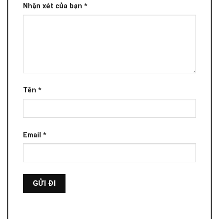
Nhận xét của bạn
*
Tên
*
Email
*