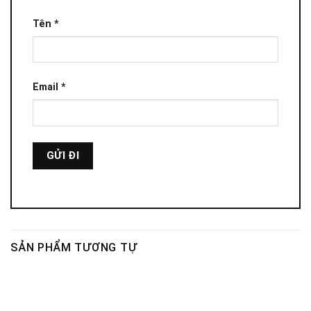
Tên
*
Email
*
SẢN PHẨM TƯƠNG TỰ