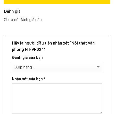
Đánh giá
Chưa có đánh giá nào.
Hãy là người đầu tiên nhận xét “Nội thất văn
phòng NT-VP024”
Đánh giá của bạn
Nhận xét của bạn
*