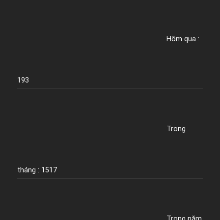
Hôm qua :
193
Trong
tháng : 1517
Trong năm