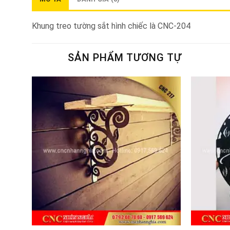
Khung treo tường sắt hình chiếc là CNC-204
SẢN PHẨM TƯƠNG TỰ