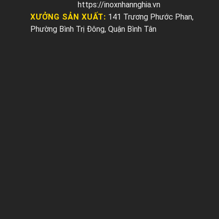
https://inoxnhannghia.vn
XƯỞNG SẢN XUẤT:
141 Trương Phước Phan,
Phường Bình Trị Đông, Quận Bình Tân