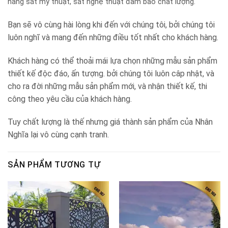
hàng sắt mỹ thuật, sắt nghệ thuật đảm bảo chất lượng.
Bạn sẽ vô cùng hài lòng khi đến với chúng tôi, bởi chúng tôi
luôn nghĩ và mang đến những điều tốt nhất cho khách hàng.
Khách hàng có thể thoải mái lựa chọn những mẫu sản phẩm
thiết kế độc đáo, ấn tượng. bởi chúng tôi luôn câp nhật, và
cho ra đời những mẫu sản phẩm mới, và nhận thiết kế, thi
công theo yêu cầu của khách hàng.
Tuy chất lượng là thế nhưng giá thành sản phẩm của Nhân
Nghĩa lại vô cùng cạnh tranh.
SẢN PHẨM TƯƠNG TỰ