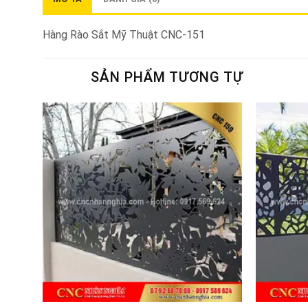
Hàng Rào Sắt Mỹ Thuật CNC-151
SẢN PHẨM TƯƠNG TỰ