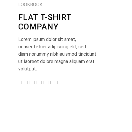
LOOKBOOK
FLAT T-SHIRT
COMPANY
Lorem ipsum dolor sit amet,
consectetuer adipiscing elit, sed
diam nonummy nibh euismod tincidunt
ut laoreet dolore magna aliquam erat
volutpat.