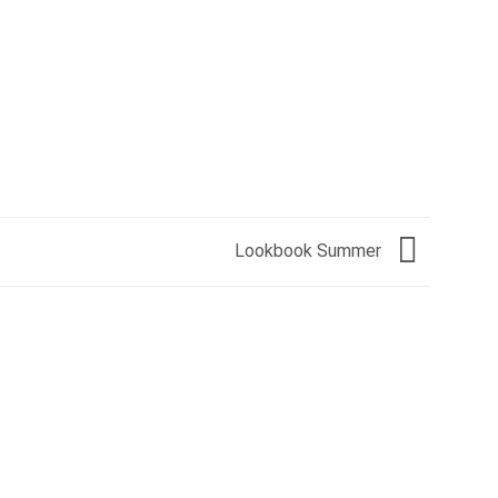
Lookbook Summer